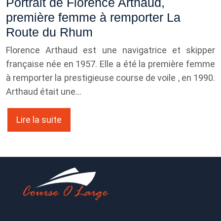
Portrait de Florence Arthaud,
première femme à remporter La
Route du Rhum
Florence Arthaud est une navigatrice et skipper
française née en 1957. Elle a été la première femme
à remporter la prestigieuse course de voile , en 1990.
Arthaud était une…
Lire la suite