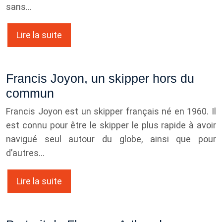
sans…
Lire la suite
Francis Joyon, un skipper hors du
commun
Francis Joyon est un skipper français né en 1960. Il
est connu pour être le skipper le plus rapide à avoir
navigué seul autour du globe, ainsi que pour
d’autres…
Lire la suite