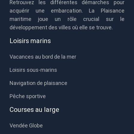
Retrouvez les différentes démarches pour
acquérir une embarcation. La Plaisance
maritime joue un rôle crucial sur le
développement des villes où elle se trouve.
Loisirs marins
Vacances au bord de la mer
Loisirs sous-marins
Navigation de plaisance
Pêche sportive
Courses au large
Vendée Globe