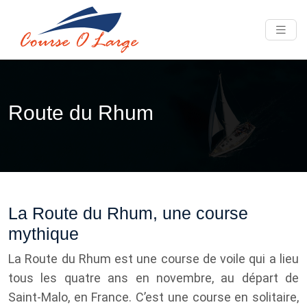
Route du Rhum
La Route du Rhum, une course
mythique
La Route du Rhum est une course de voile qui a lieu
tous les quatre ans en novembre, au départ de
Saint-Malo, en France. C’est une course en solitaire,