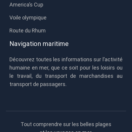
America’s Cup
Voile olympique
Route du Rhum
Navigation maritime
Découvrez toutes les informations sur l’activité
humaine en mer, que ce soit pour les loisirs ou
le travail, du transport de marchandises au
transport de passagers.
Tout comprendre sur les belles plages