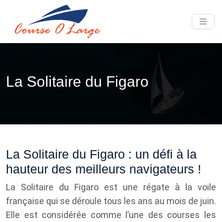
La Solitaire du Figaro
La Solitaire du Figaro : un défi à la
hauteur des meilleurs navigateurs !
La Solitaire du Figaro est une régate à la voile
française qui se déroule tous les ans au mois de juin.
Elle est considérée comme l’une des courses les