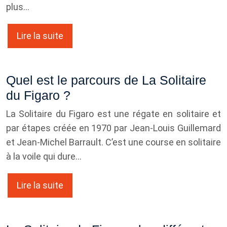
plus…
Lire la suite
Quel est le parcours de La Solitaire
du Figaro ?
La Solitaire du Figaro est une régate en solitaire et
par étapes créée en 1970 par Jean-Louis Guillemard
et Jean-Michel Barrault. C’est une course en solitaire
à la voile qui dure…
Lire la suite