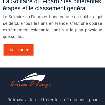
La Solitaire du Figaro : les différentes
étapes et le classement général
La Solitaire du Figaro est une course en solitaire qui
se déroule tous les ans en France. C’est une course
extrêmement exigeante, tant sur le plan physique
que sur le…
Lire la suite
Retrouvez les différentes démarches pour