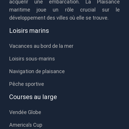
acquérir une embarcation. La Plaisance
maritime joue un rôle crucial sur le
développement des villes où elle se trouve.
Loisirs marins
Vacances au bord de la mer
Loisirs sous-marins
Navigation de plaisance
Pêche sportive
Courses au large
Vendée Globe
America’s Cup