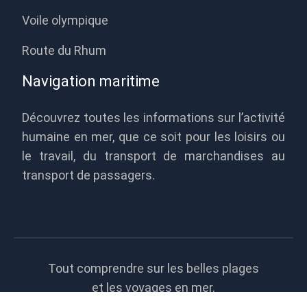
Voile olympique
Route du Rhum
Navigation maritime
Découvrez toutes les informations sur l’activité
humaine en mer, que ce soit pour les loisirs ou
le travail, du transport de marchandises au
transport de passagers.
Tout comprendre sur les belles plages
et les voyages en mer.