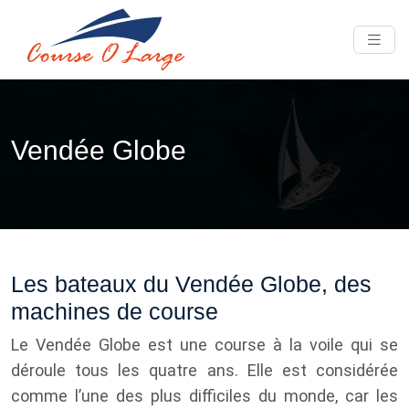
Vendée Globe
Les bateaux du Vendée Globe, des
machines de course
Le Vendée Globe est une course à la voile qui se
déroule tous les quatre ans. Elle est considérée
comme l’une des plus difficiles du monde, car les