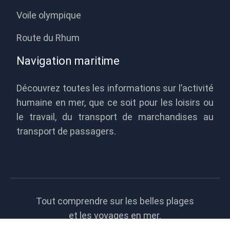
Voile olympique
Route du Rhum
Navigation maritime
Découvrez toutes les informations sur l’activité
humaine en mer, que ce soit pour les loisirs ou
le travail, du transport de marchandises au
transport de passagers.
Tout comprendre sur les belles plages
et les voyages en mer.