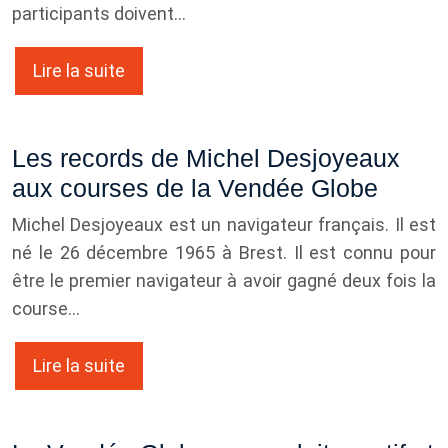
participants doivent…
Lire la suite
Les records de Michel Desjoyeaux
aux courses de la Vendée Globe
Michel Desjoyeaux est un navigateur français. Il est
né le 26 décembre 1965 à Brest. Il est connu pour
être le premier navigateur à avoir gagné deux fois la
course…
Lire la suite