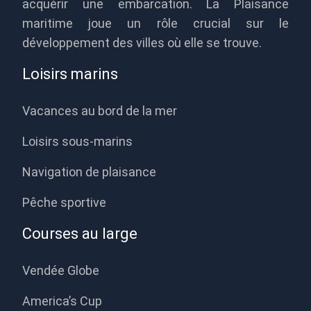
acquérir une embarcation. La Plaisance
maritime joue un rôle crucial sur le
développement des villes où elle se trouve.
Loisirs marins
Vacances au bord de la mer
Loisirs sous-marins
Navigation de plaisance
Pêche sportive
Courses au large
Vendée Globe
America’s Cup