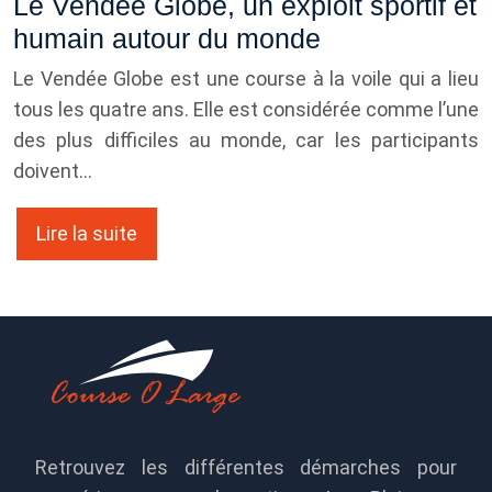
Le Vendée Globe, un exploit sportif et
humain autour du monde
Le Vendée Globe est une course à la voile qui a lieu
tous les quatre ans. Elle est considérée comme l’une
des plus difficiles au monde, car les participants
doivent…
Lire la suite
Retrouvez les différentes démarches pour